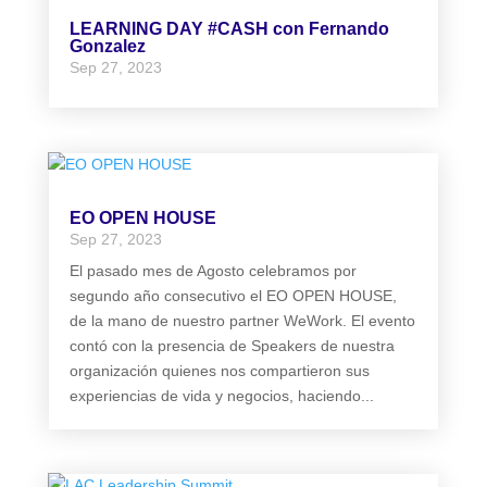
LEARNING DAY #CASH con Fernando
Gonzalez
Sep 27, 2023
EO OPEN HOUSE
Sep 27, 2023
El pasado mes de Agosto celebramos por
segundo año consecutivo el EO OPEN HOUSE,
de la mano de nuestro partner WeWork. El evento
contó con la presencia de Speakers de nuestra
organización quienes nos compartieron sus
experiencias de vida y negocios, haciendo...