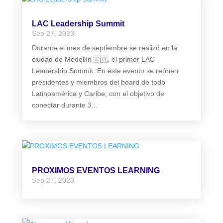
LAC Leadership Summit
Sep 27, 2023
Durante el mes de septiembre se realizó en la
ciudad de Medellín 🇨🇴, el primer LAC
Leadership Summit. En este evento se reúnen
presidentes y miembros del board de todo
Latinoamérica y Caribe, con el objetivo de
conectar durante 3...
PROXIMOS EVENTOS LEARNING
Sep 27, 2023