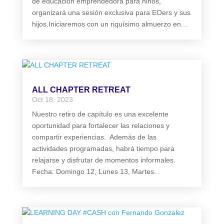
de educación emprendedora para niños,
organizará una sesión exclusiva para EOers y sus
hijos.Iniciaremos con un riquísimo almuerzo en...
ALL CHAPTER RETREAT
Oct 18, 2023
Nuestro retiro de capítulo es una excelente
oportunidad para fortalecer las relaciones y
compartir experiencias. Además de las
actividades programadas, habrá tiempo para
relajarse y disfrutar de momentos informales.
Fecha: Domingo 12, Lunes 13, Martes...