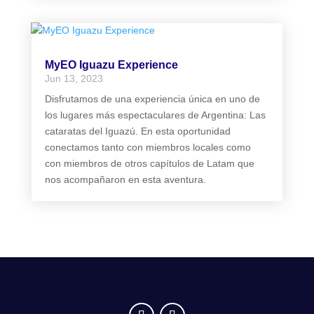
MyEO Iguazu Experience
Jun 13, 2023
Disfrutamos de una experiencia única en uno de
los lugares más espectaculares de Argentina: Las
cataratas del Iguazú. En esta oportunidad
conectamos tanto con miembros locales como
con miembros de otros capítulos de Latam que
nos acompañaron en esta aventura.