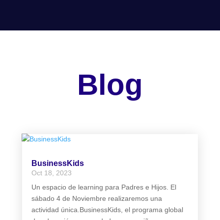
Blog
BusinessKids
Oct 18, 2023
Un espacio de learning para Padres e Hijos. El
sábado 4 de Noviembre realizaremos una
actividad única.BusinessKids, el programa global