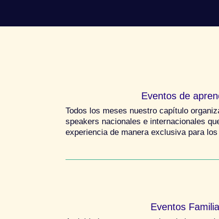
Eventos de apren
Todos los meses nuestro capítulo organiz
speakers nacionales e internacionales qu
experiencia de manera exclusiva para lo
Eventos Famili