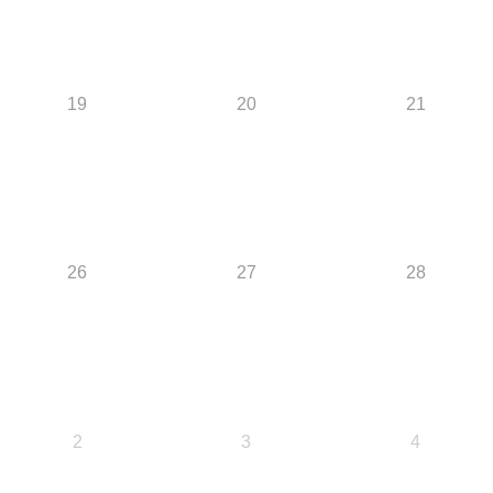
19
20
21
26
27
28
2
3
4