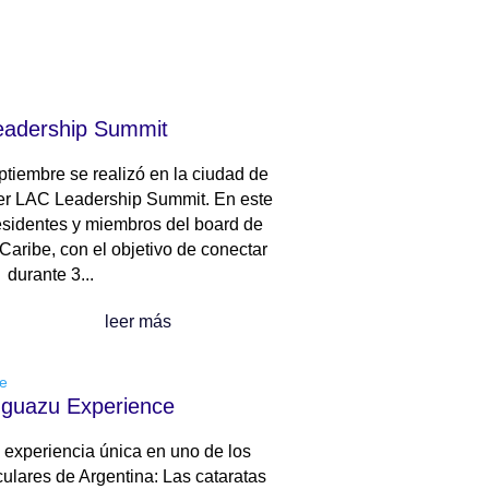
adership Summit
tiembre se realizó en la ciudad de
mer LAC Leadership Summit. En este
esidentes y miembros del board de
Caribe, con el objetivo de conectar
durante 3...
leer más
guazu Experience
 experiencia única en uno de los
ulares de Argentina: Las cataratas