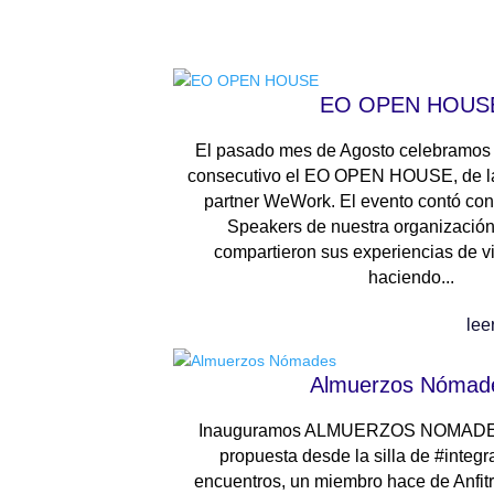
EO OPEN HOUS
El pasado mes de Agosto celebramos
consecutivo el EO OPEN HOUSE, de l
partner WeWork. El evento contó con
Speakers de nuestra organizació
compartieron sus experiencias de v
haciendo...
lee
Almuerzos Nómad
Inauguramos ALMUERZOS NOMADES
propuesta desde la silla de #integr
encuentros, un miembro hace de Anfitr