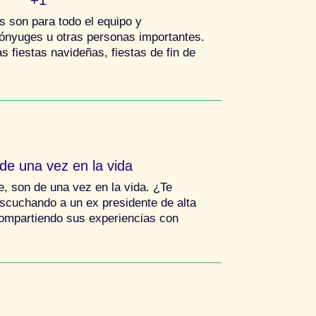
s son para todo el equipo y
ónyuges u otras personas importantes.
 fiestas navideñas, fiestas de fin de
de una vez en la vida
e, son de una vez en la vida. ¿Te
escuchando a un ex presidente de alta
compartiendo sus experiencias con