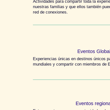
Actividades para compartir toda la exper
nuestras familias y que ellos también pue
red de conexiones.
Eventos Globa
Experiencias únicas en destinos únicos p
mundiales y compartir con miembros de E
Eventos region