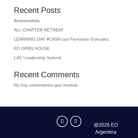
Recent Posts
BusinessKids
ALL CHAPTER RETREAT
LEARNING DAY #CASH con Fernando Gonzalez
EO OPEN HOUSE
LAC Leadership Summit
Recent Comments
No hay comentarios que mostrar.
@2026 EO
Argentina