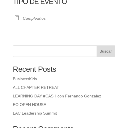
TIPO DE EVENTO
Cumpleaños
Buscar
Recent Posts
BusinessKids
ALL CHAPTER RETREAT
LEARNING DAY #CASH con Fernando Gonzalez
EO OPEN HOUSE
LAC Leadership Summit