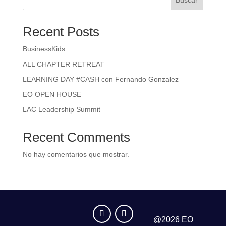
Buscar
Recent Posts
BusinessKids
ALL CHAPTER RETREAT
LEARNING DAY #CASH con Fernando Gonzalez
EO OPEN HOUSE
LAC Leadership Summit
Recent Comments
No hay comentarios que mostrar.
@2026 EO