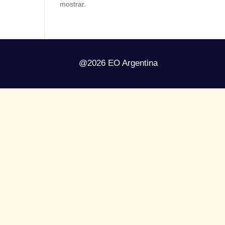
mostrar.
@2026 EO Argentina