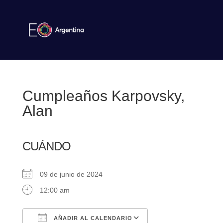
Cumpleaños Karpovsky,
Alan
CUÁNDO
09 de junio de 2024
12:00 am
AÑADIR AL CALENDARIO