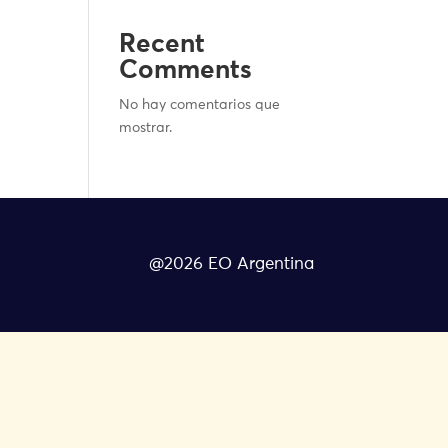
Recent
Comments
No hay comentarios que
mostrar.
@2026 EO Argentina