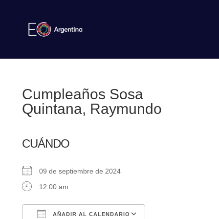
Cumpleaños Sosa
Quintana, Raymundo
CUÁNDO
09 de septiembre de 2024
12:00 am
AÑADIR AL CALENDARIO