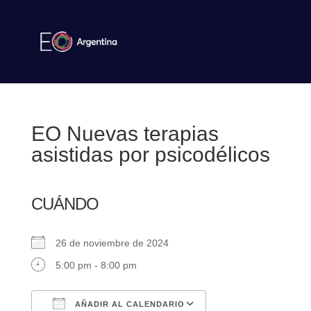
EO Nuevas terapias
asistidas por psicodélicos
CUÁNDO
26 de noviembre de 2024
5:00 pm - 8:00 pm
AÑADIR AL CALENDARIO