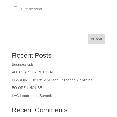
Cumpleaños
Buscar
Recent Posts
BusinessKids
ALL CHAPTER RETREAT
LEARNING DAY #CASH con Fernando Gonzalez
EO OPEN HOUSE
LAC Leadership Summit
Recent Comments