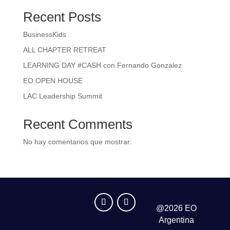
Recent Posts
BusinessKids
ALL CHAPTER RETREAT
LEARNING DAY #CASH con Fernando Gonzalez
EO OPEN HOUSE
LAC Leadership Summit
Recent Comments
No hay comentarios que mostrar.
@2026 EO
Argentina