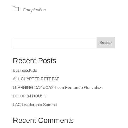
Cumpleaños
Buscar
Recent Posts
BusinessKids
ALL CHAPTER RETREAT
LEARNING DAY #CASH con Fernando Gonzalez
EO OPEN HOUSE
LAC Leadership Summit
Recent Comments