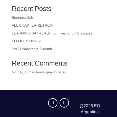
Recent Posts
BusinessKids
ALL CHAPTER RETREAT
LEARNING DAY #CASH con Fernando Gonzalez
EO OPEN HOUSE
LAC Leadership Summit
Recent Comments
No hay comentarios que mostrar.
@2026 EO
Argentina