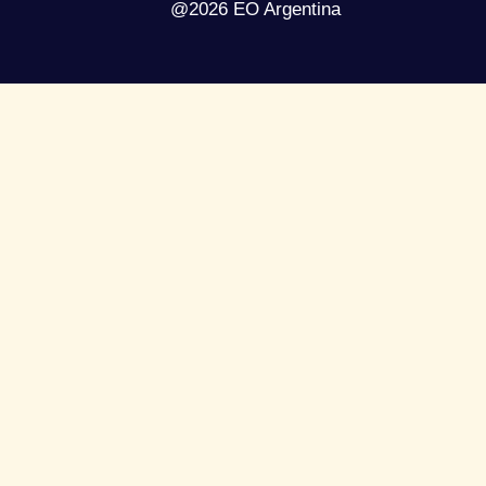
@2026 EO Argentina