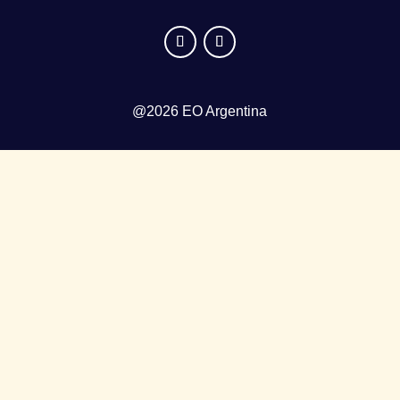
@2026 EO Argentina