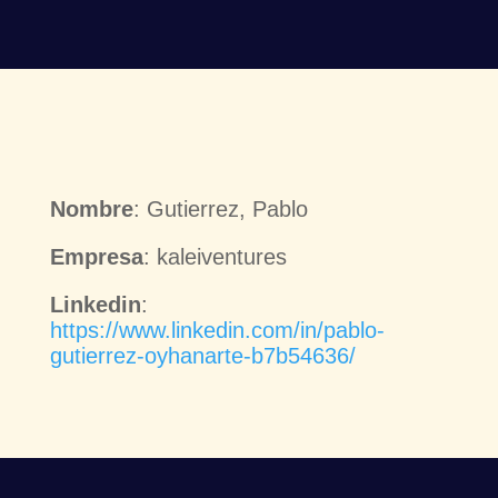
Nombre
: Gutierrez, Pablo
Empresa
: kaleiventures
Linkedin
:
https://www.linkedin.com/in/pablo-
gutierrez-oyhanarte-b7b54636/