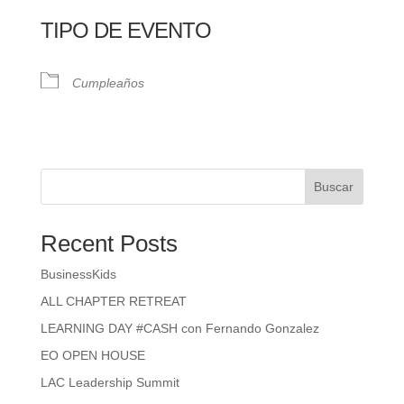
TIPO DE EVENTO
Cumpleaños
Buscar
Recent Posts
BusinessKids
ALL CHAPTER RETREAT
LEARNING DAY #CASH con Fernando Gonzalez
EO OPEN HOUSE
LAC Leadership Summit