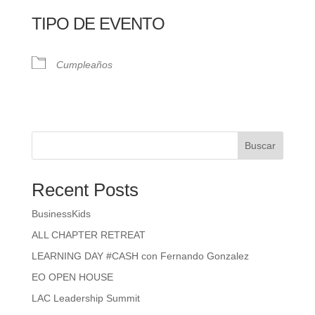
TIPO DE EVENTO
Cumpleaños
Buscar
Recent Posts
BusinessKids
ALL CHAPTER RETREAT
LEARNING DAY #CASH con Fernando Gonzalez
EO OPEN HOUSE
LAC Leadership Summit