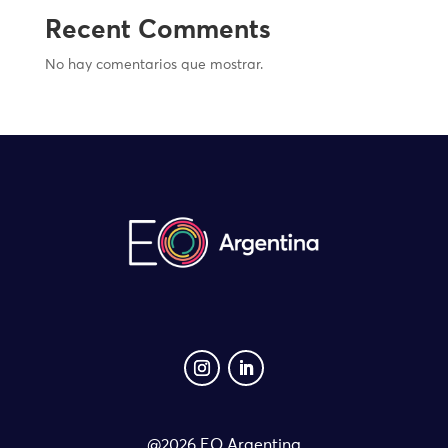
Recent Comments
No hay comentarios que mostrar.
@2026 EO Argentina