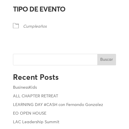
TIPO DE EVENTO
Cumpleaños
Buscar
Recent Posts
BusinessKids
ALL CHAPTER RETREAT
LEARNING DAY #CASH con Fernando Gonzalez
EO OPEN HOUSE
LAC Leadership Summit